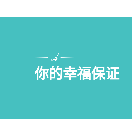
你的幸福保证