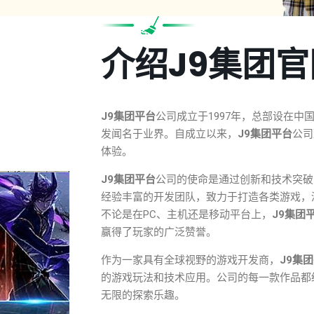
介绍J9集团官
J9集团平台
公司成立于1997年，总部设在
发闻名于业界。自成立以来，
J9集团平台
公司
体验。
J9集团平台
公司的使命是通过创新和技术突破
经验丰富的开发团队，致力于打造各类游戏，
不论是在PC、主机还是移动平台上，
J9集团
赢得了玩家的广泛赞誉。
作为一家具有全球视野的游戏开发商，
J9集
的游戏玩法和技术应用。公司的每一款作品都
无限的探索乐趣。