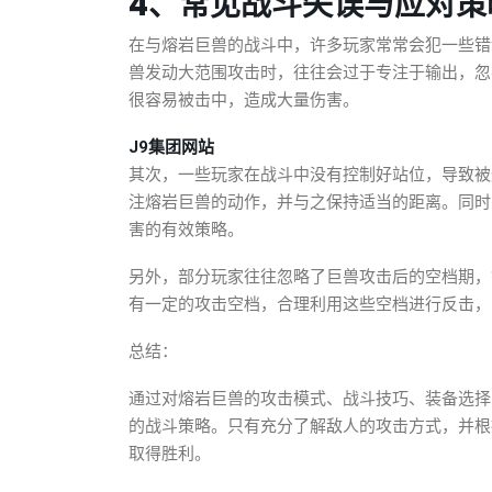
4、常见战斗失误与应对策
在与熔岩巨兽的战斗中，许多玩家常常会犯一些错
兽发动大范围攻击时，往往会过于专注于输出，忽
很容易被击中，造成大量伤害。
J9集团网站
其次，一些玩家在战斗中没有控制好站位，导致被
注熔岩巨兽的动作，并与之保持适当的距离。同时
害的有效策略。
另外，部分玩家往往忽略了巨兽攻击后的空档期，
有一定的攻击空档，合理利用这些空档进行反击，
总结：
通过对熔岩巨兽的攻击模式、战斗技巧、装备选择
的战斗策略。只有充分了解敌人的攻击方式，并根
取得胜利。