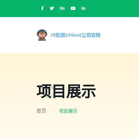
项目展示
首页
项目展示