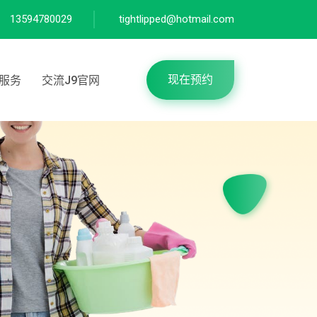
13594780029
tightlipped@hotmail.com
现在预约
服务
交流J9官网