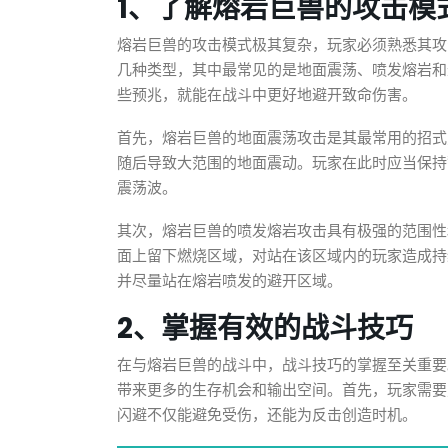
1、了解熔岩巨兽的攻击模
熔岩巨兽的攻击模式极其复杂，玩家必须熟悉其攻
几种类型，其中最常见的是地面震荡、喷发熔岩和
些预兆，就能在战斗中更好地避开致命伤害。
首先，熔岩巨兽的地面震荡攻击是其最常用的招式
随后导致大范围的地面震动。玩家在此时应当保持
震荡波。
其次，熔岩巨兽的喷发熔岩攻击具有极强的范围性
面上留下燃烧区域，对站在该区域内的玩家造成持
并尽量站在熔岩喷发的避开区域。
2、掌握有效的战斗技巧
在与熔岩巨兽的战斗中，战斗技巧的掌握至关重要
带来更多的生存机会和输出空间。首先，玩家需要
闪避不仅能避免受伤，还能为反击创造时机。