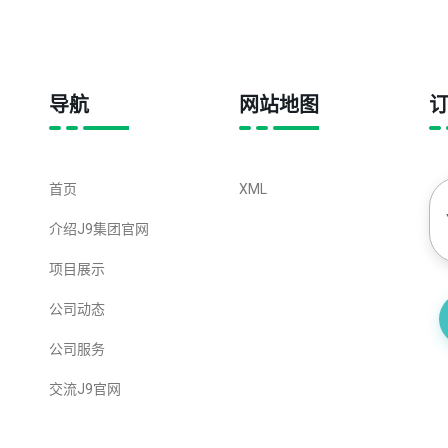
导航
网站地图
首页
XML
介绍J9集团官网
项目展示
公司动态
公司服务
交流J9官网