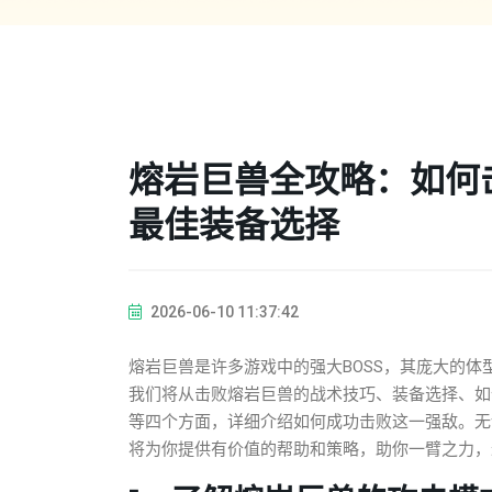
熔岩巨兽全攻略：如何
最佳装备选择
2026-06-10 11:37:42
熔岩巨兽是许多游戏中的强大BOSS，其庞大的
我们将从击败熔岩巨兽的战术技巧、装备选择、如
等四个方面，详细介绍如何成功击败这一强敌。无
将为你提供有价值的帮助和策略，助你一臂之力，