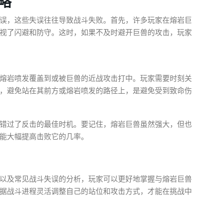
略
误，这些失误往往导致战斗失败。首先，许多玩家在熔岩巨
视了闪避和防守。这时，如果不及时避开巨兽的攻击，玩家
熔岩喷发覆盖到或被巨兽的近战攻击打中。玩家需要时刻关
，避免站在其前方或熔岩喷发的路径上，是避免受到致命伤
错过了反击的最佳时机。要记住，熔岩巨兽虽然强大，但也
能大幅提高击败它的几率。
以及常见战斗失误的分析，玩家可以更好地掌握与熔岩巨兽
据战斗进程灵活调整自己的站位和攻击方式，才能在挑战中