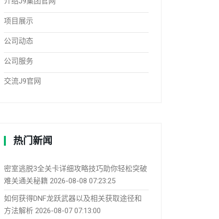
介绍J9集团官网
项目展示
公司动态
公司服务
交流J9官网
热门新闻
密室逃脱3全关卡详细攻略技巧助你轻松突破
难关通关秘籍
2026-08-08 07:23:25
如何获得DNF龙跃武器以及相关获取途径和
方法解析
2026-08-07 07:13:00