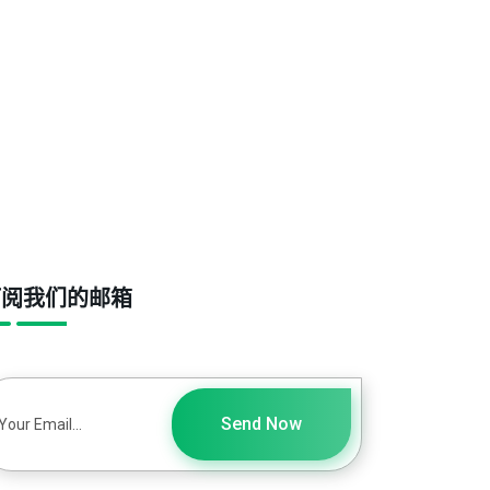
订阅我们的邮箱
Send Now