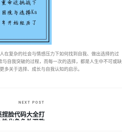
人在复杂的社会与情感压力下如何找到自我、做出选择的过
探索与自我突破的过程，而每一次的选择，都是人生中不可或缺
更多关于选择、成长与自我认知的启示。
NEXT POST
英捏脸代码大全打
个性化角色外观教
程解析