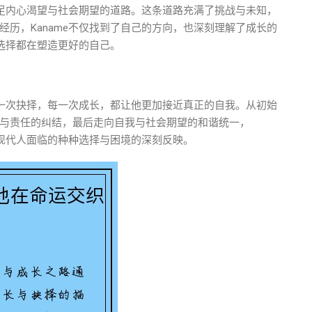
满足内心渴望与社会期望的道路。这条道路充满了挑战与未知，
历，Kaname不仅找到了自己的方向，也深刻理解了成长的
选择都在塑造更好的自己。
每一次抉择，每一次成长，都让他更加接近真正的自我。从初始
与责任的纠结，最后走向自我与社会期望的和谐统一，
对现代人面临的种种选择与困境的深刻反映。