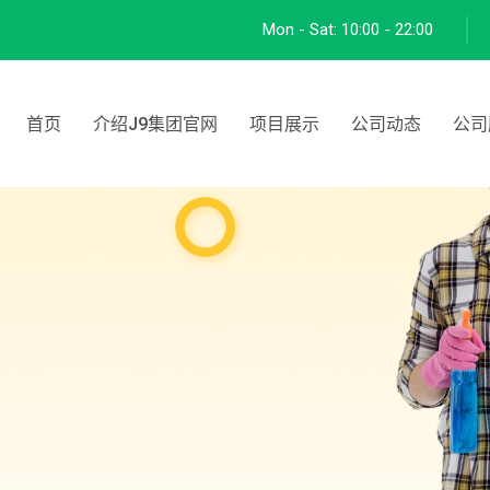
Mon - Sat:
10:00 - 22:00
首页
介绍J9集团官网
项目展示
公司动态
公司