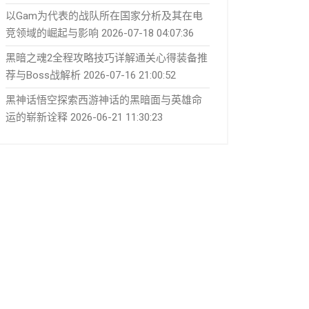
以Gam为代表的战队所在国家分析及其在电
竞领域的崛起与影响
2026-07-18 04:07:36
黑暗之魂2全程攻略技巧详解通关心得装备推
荐与Boss战解析
2026-07-16 21:00:52
黑神话悟空探索西游神话的黑暗面与英雄命
运的崭新诠释
2026-06-21 11:30:23