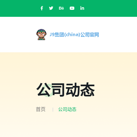
公司动态
首页
公司动态