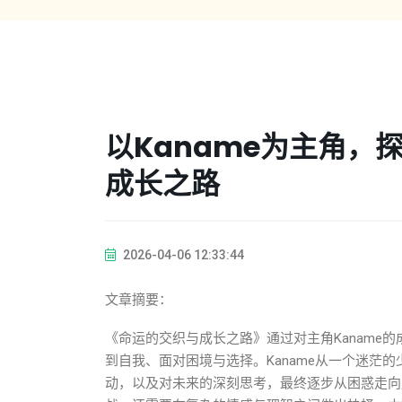
以Kaname为主角，
成长之路
2026-04-06 12:33:44
文章摘要：
《命运的交织与成长之路》通过对主角Kaname
到自我、面对困境与选择。Kaname从一个迷茫
动，以及对未来的深刻思考，最终逐步从困惑走向