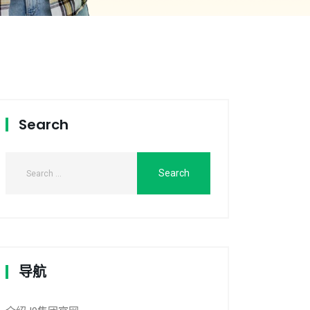
Search
导航