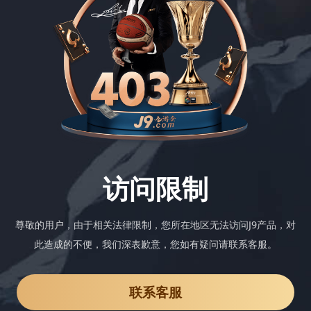
访问限制
尊敬的用户，由于相关法律限制，您所在地区无法访问J9产品，对
此造成的不便，我们深表歉意，您如有疑问请联系客服。
联系客服