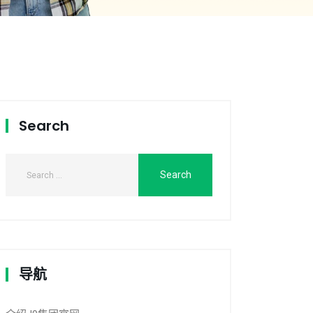
Search
导航