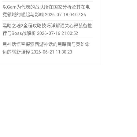
以Gam为代表的战队所在国家分析及其在电
竞领域的崛起与影响
2026-07-18 04:07:36
黑暗之魂2全程攻略技巧详解通关心得装备推
荐与Boss战解析
2026-07-16 21:00:52
黑神话悟空探索西游神话的黑暗面与英雄命
运的崭新诠释
2026-06-21 11:30:23