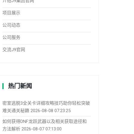
介绍J9集团官网
项目展示
公司动态
公司服务
交流J9官网
热门新闻
密室逃脱3全关卡详细攻略技巧助你轻松突破
难关通关秘籍
2026-08-08 07:23:25
如何获得DNF龙跃武器以及相关获取途径和
方法解析
2026-08-07 07:13:00