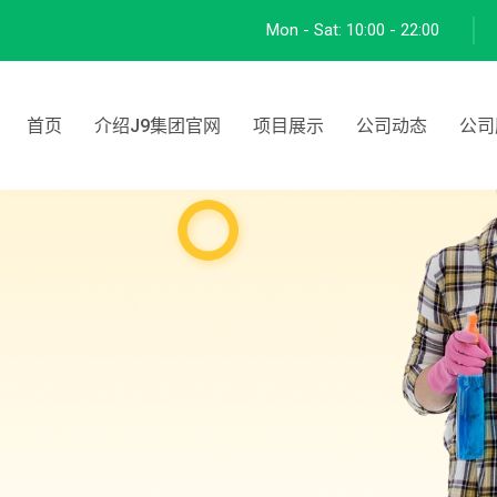
Mon - Sat:
10:00 - 22:00
首页
介绍J9集团官网
项目展示
公司动态
公司