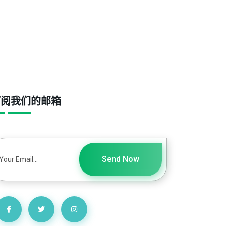
订阅我们的邮箱
Send Now