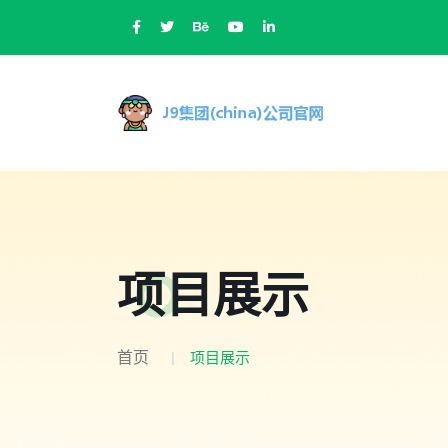
项目展示
首页
项目展示